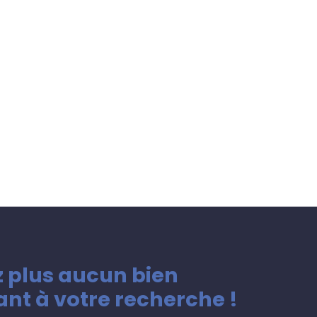
 plus aucun bien
nt à votre recherche !