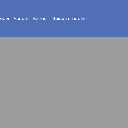
Louer
Vendre
Estimer
Guide immobilier