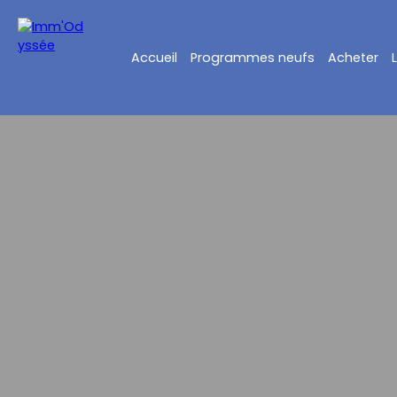
Accueil
Programmes neufs
Acheter