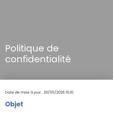
Politique de
confidentialité
Date de mise à jour : 20/05/2026 15:10
Objet