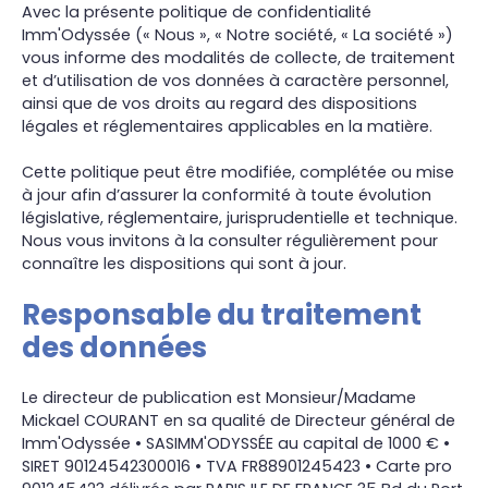
Avec la présente politique de confidentialité
Imm'Odyssée (« Nous », « Notre société, « La société »)
vous informe des modalités de collecte, de traitement
et d’utilisation de vos données à caractère personnel,
ainsi que de vos droits au regard des dispositions
légales et réglementaires applicables en la matière.
Cette politique peut être modifiée, complétée ou mise
à jour afin d’assurer la conformité à toute évolution
législative, réglementaire, jurisprudentielle et technique.
Nous vous invitons à la consulter régulièrement pour
connaître les dispositions qui sont à jour.
Responsable du traitement
des données
Le directeur de publication est Monsieur/Madame
Mickael COURANT en sa qualité de Directeur général de
Imm'Odyssée • SASIMM'ODYSSÉE au capital de 1000 € •
SIRET 90124542300016 • TVA FR88901245423 • Carte pro