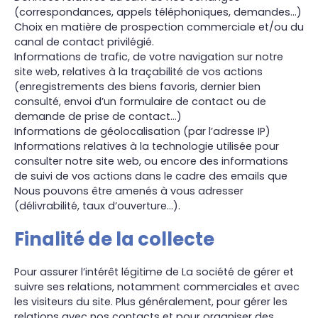
(correspondances, appels téléphoniques, demandes…)
Choix en matière de prospection commerciale et/ou du
canal de contact privilégié.
Informations de trafic, de votre navigation sur notre
site web, relatives à la traçabilité de vos actions
(enregistrements des biens favoris, dernier bien
consulté, envoi d’un formulaire de contact ou de
demande de prise de contact…)
Informations de géolocalisation (par l’adresse IP)
Informations relatives à la technologie utilisée pour
consulter notre site web, ou encore des informations
de suivi de vos actions dans le cadre des emails que
Nous pouvons être amenés à vous adresser
(délivrabilité, taux d’ouverture…).
Finalité de la collecte
Pour assurer l’intérêt légitime de La société de gérer et
suivre ses relations, notamment commerciales et avec
les visiteurs du site. Plus généralement, pour gérer les
relations avec nos contacts et pour organiser des