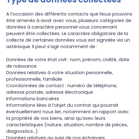
A l’occasion des différents contacts que Nous pouvons
être amenés à avoir avec vous, plusieurs catégories de
données à caractère personnel vous concernant
peuvent être collectées. Le caractère obligatoire de la
collecte de certaines données vous est signalée via un
astérisque. Il peut s’agir notamment de :
Données de votre état civil : nom, prénom, civilité, date
de naissance
Données relatives à votre situation personnelle,
professionnelle, familiale
Coordonnées de contact : numéro de téléphone,
adresse postale, adresse électronique
Informations bancaires
Informations liées à l’objet du contrat qui pourrait
éventuellement nous lier, notamment en rapport avec
la propriété de vos biens, ainsi qu’avec leurs
caractéristiques (nature, situation, nombre de pièces,
diagnostics…)
Données relatives au suivi de nos échanges