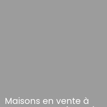
Maisons en vente à