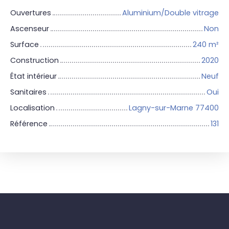
Ouvertures
Aluminium/Double vitrage
Ascenseur
Non
Surface
240
m²
Construction
2020
État intérieur
Neuf
Sanitaires
Oui
Localisation
Lagny-sur-Marne 77400
Référence
131