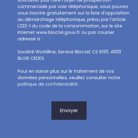
commerciale par voie téléphonique, vous pouvez
vous inscrire gratuitement sur la liste d'opposition
au démarchage téléphonique, prévu par l'article
L223-1 du code de la consommation, sur le site
Internet www.bloctel.gouv.fr ou par courrier
adressé à :
Société Worldline, Service Bloctel, CS 61311, 41013
BLOIS CEDEX.
Pour en savoir plus sur le traitement de vos
données personnelles, veuillez consulter notre
politique de confidentialité
.
Envoyer