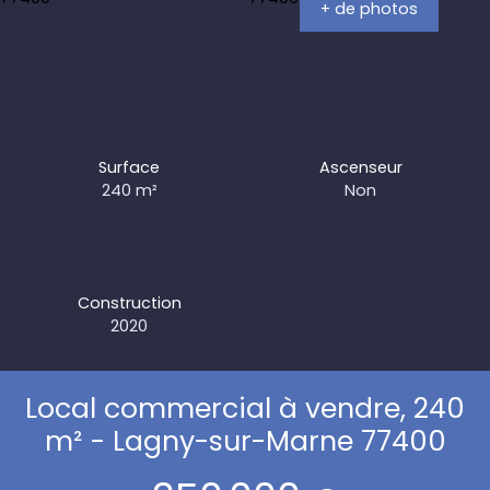
+ de photos
Surface
Ascenseur
240
m²
Non
Construction
2020
Local commercial à vendre, 240
m² - Lagny-sur-Marne 77400