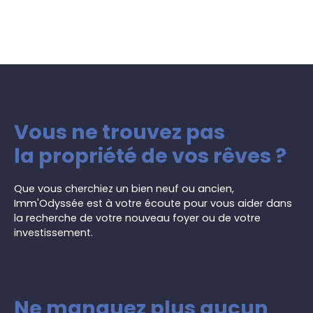
Vous ne trouvez pas
la propriété de vos rêves ?
Que vous cherchiez un bien neuf ou ancien,
Imm'Odyssée est à votre écoute pour vous aider dans
la recherche de votre nouveau foyer ou de votre
investissement.
Ne manquez plus aucun