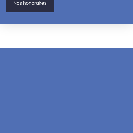
Nos honoraires