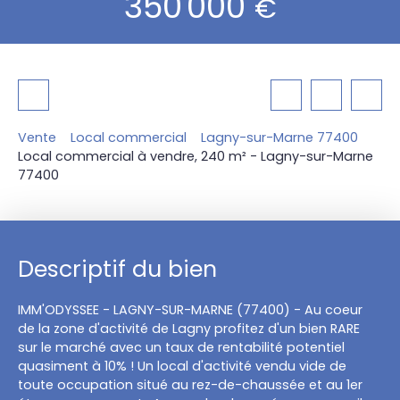
350 000
€
Vente
Local commercial
Lagny-sur-Marne 77400
Local commercial à vendre, 240 m² - Lagny-sur-Marne
77400
Descriptif du bien
IMM'ODYSSEE - LAGNY-SUR-MARNE (77400) - Au coeur
de la zone d'activité de Lagny profitez d'un bien RARE
sur le marché avec un taux de rentabilité potentiel
quasiment à 10% ! Un local d'activité vendu vide de
toute occupation situé au rez-de-chaussée et au 1er