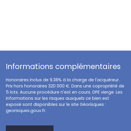
Informations complémentaires
Honoraires inclus de 9.38% à la charge de l'acquéreur.
Prix hors honoraires 320 000 €. Dans une copropriété de
5 lots. Aucune procédure n'est en cours. DPE vierge. Les
informations sur les risques auxquels ce bien est
exposé sont disponibles sur le site Géorisques :
georisques.gouv.fr.