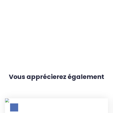
Vous apprécierez
également