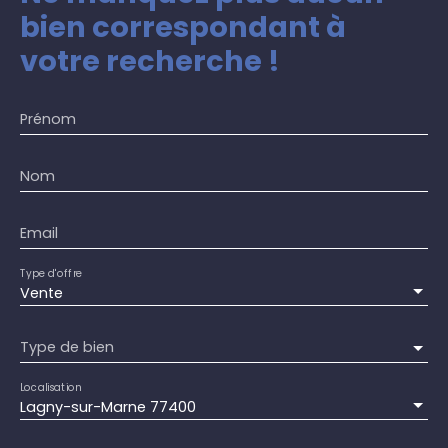
bien
correspondant à
votre recherche !
Prénom
Nom
Email
Type d'offre
Vente
Type de bien
Localisation
Lagny-sur-Marne 77400