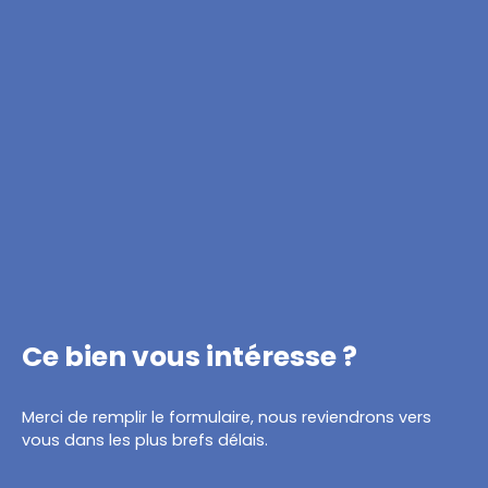
Ce bien
vous intéresse ?
Merci de remplir le formulaire, nous reviendrons vers
vous dans les plus brefs délais.