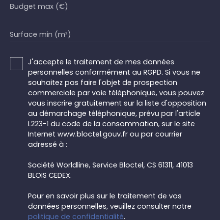
Budget max (€)
Surface min (m²)
J'accepte le traitement de mes données
personnelles conformément au RGPD. Si vous ne
souhaitez pas faire l'objet de prospection
commerciale par voie téléphonique, vous pouvez
vous inscrire gratuitement sur la liste d'opposition
au démarchage téléphonique, prévu par l'article
L223-1 du code de la consommation, sur le site
Internet www.bloctel.gouv.fr ou par courrier
adressé à :
Société Worldline, Service Bloctel, CS 61311, 41013
BLOIS CEDEX.
Pour en savoir plus sur le traitement de vos
données personnelles, veuillez consulter notre
politique de confidentialité
.