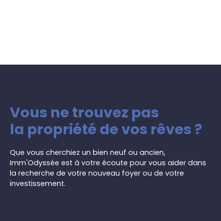
Vous ne trouvez pas
la propriété de vos rêves ?
Que vous cherchiez un bien neuf ou ancien,
Imm'Odyssée est à votre écoute pour vous aider dans
la recherche de votre nouveau foyer ou de votre
investissement.