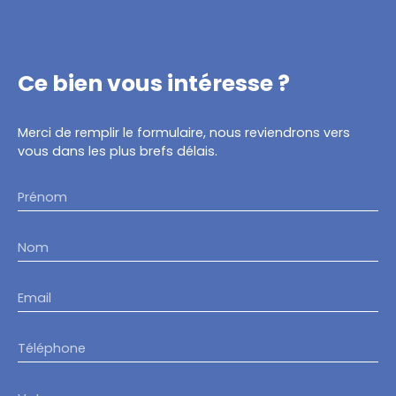
Ce bien
vous intéresse ?
Merci de remplir le formulaire, nous reviendrons vers
vous dans les plus brefs délais.
Prénom
Nom
Email
Téléphone