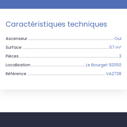
Caractéristiques techniques
Ascenseur
Oui
Surface
57
m²
Pièces
3
Localisation
Le Bourget 93350
Référence
VA2728