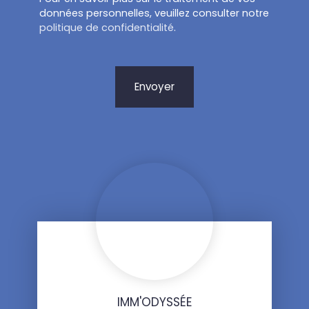
données personnelles, veuillez consulter notre
politique de confidentialité
.
Envoyer
IMM'ODYSSÉE