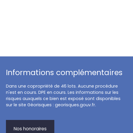
Informations complémentaires
Dans une copropriété de 46 lots. Aucune procédure
n'est en cours. DPE en cours. Les informations sur les
risques auxquels ce bien est exposé sont disponibles
sur le site Géorisques : georisques.gouv.fr.
Nos honoraires