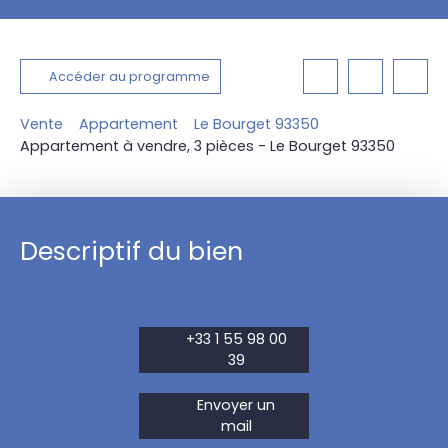
Accéder au programme
Vente
Appartement
Le Bourget 93350
Appartement à vendre, 3 pièces - Le Bourget 93350
Descriptif du bien
+33 1 55 98 00
39
Envoyer un
mail