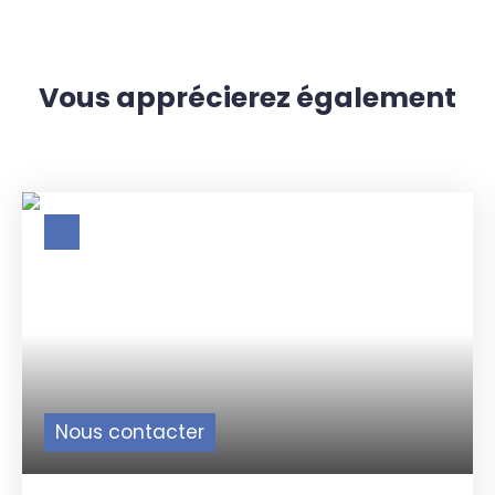
Vous apprécierez
également
Nous contacter