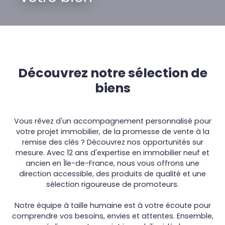
Découvrez notre
sélection de
biens
Vous rêvez d'un accompagnement personnalisé pour
votre projet immobilier, de la promesse de vente à la
remise des clés ? Découvrez nos opportunités sur
mesure. Avec 12 ans d'expertise en immobilier neuf et
ancien en Île-de-France, nous vous offrons une
direction accessible, des produits de qualité et une
sélection rigoureuse de promoteurs.
Notre équipe à taille humaine est à votre écoute pour
comprendre vos besoins, envies et attentes. Ensemble,