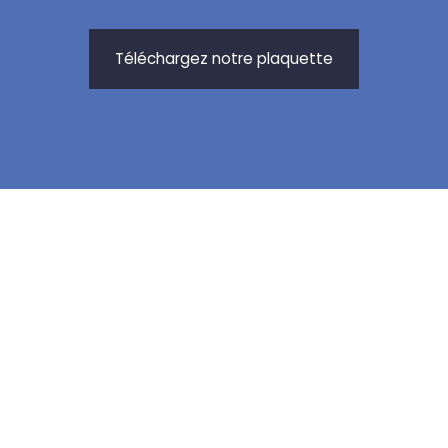
Téléchargez notre plaquette