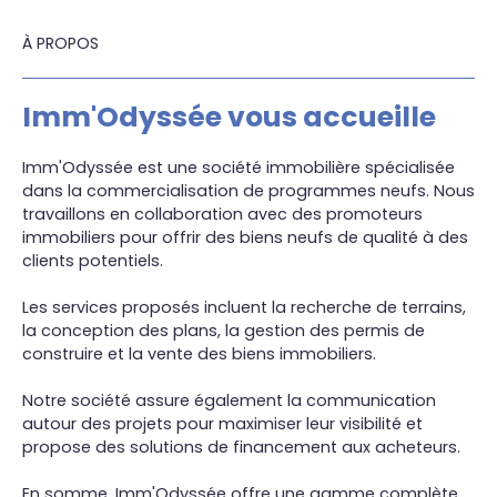
À PROPOS
Imm'Odyssée vous accueille
Imm'Odyssée est une société immobilière spécialisée
dans la commercialisation de programmes neufs. Nous
travaillons en collaboration avec des promoteurs
immobiliers pour offrir des biens neufs de qualité à des
clients potentiels.
Les services proposés incluent la recherche de terrains,
la conception des plans, la gestion des permis de
construire et la vente des biens immobiliers.
Notre société assure également la communication
autour des projets pour maximiser leur visibilité et
propose des solutions de financement aux acheteurs.
En somme, Imm'Odyssée offre une gamme complète