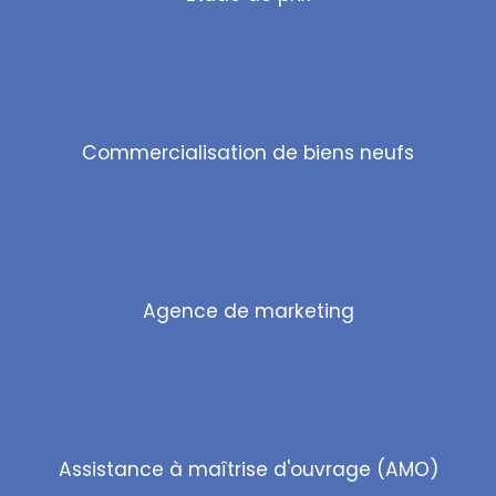
Commercialisation de biens neufs
Agence de marketing
Assistance à maîtrise d'ouvrage (AMO)