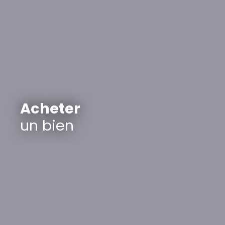
Acheter
un bien