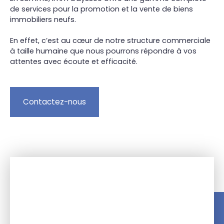
de services pour la promotion et la vente de biens
immobiliers neufs.
En effet, c’est au cœur de notre structure commerciale
à taille humaine que nous pourrons répondre à vos
attentes avec écoute et efficacité.
Contactez-nous