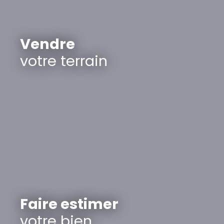
Vendre
votre terrain
Faire estimer
votre bien