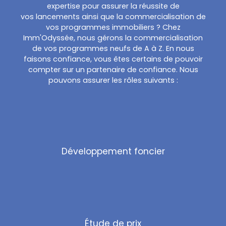
expertise pour assurer la réussite de
vos lancements ainsi que la commercialisation de
vos programmes immobiliers ? Chez
Imm'Odyssée, nous gérons la commercialisation
de vos programmes neufs de A à Z. En nous
faisons confiance, vous êtes certains de pouvoir
compter sur un partenaire de confiance. Nous
pouvons assurer les rôles suivants :
Développement foncier
Étude de prix