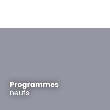
Programmes
neufs