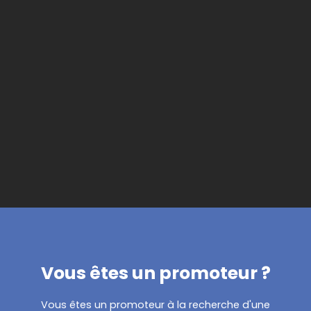
Vous êtes un promoteur ?
Vous êtes un promoteur à la recherche d'une